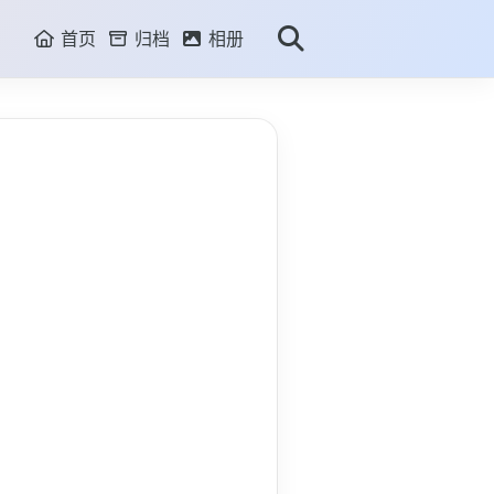
首页
归档
相册