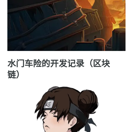
水门车险的开发记录（区块
链）