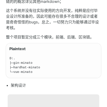
链的的概念详见其他markdown；
这个系统并没有往实际使用的方向开发，纯粹是应付毕
业设计所准备的，因此可能存在很多不合理的设计或者
是奇奇怪怪的bugs，总之，一切努力只为能够通过毕设
考核。
整个项目暂定分成三个模块，前端、后端、区块链。
D:.
├─gin-minato
├─hardhat-minato
└─vue-minato
架构设计