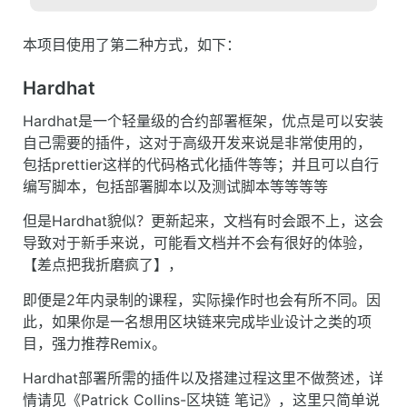
本项目使用了第二种方式，如下：
Hardhat
Hardhat是一个轻量级的合约部署框架，优点是可以安装
自己需要的插件，这对于高级开发来说是非常使用的，
包括prettier这样的代码格式化插件等等；并且可以自行
编写脚本，包括部署脚本以及测试脚本等等等等
但是Hardhat貌似？更新起来，文档有时会跟不上，这会
导致对于新手来说，可能看文档并不会有很好的体验，
【差点把我折磨疯了】，
即便是2年内录制的课程，实际操作时也会有所不同。因
此，如果你是一名想用区块链来完成毕业设计之类的项
目，强力推荐Remix。
Hardhat部署所需的插件以及搭建过程这里不做赘述，详
情请见《Patrick Collins-区块链 笔记》，这里只简单说